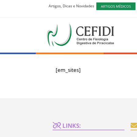
Artigos, Dicas e Novidades
ARTIGOS MÉDICOS
CEFIDI
Centro de 
[em_sites]
LINKS: